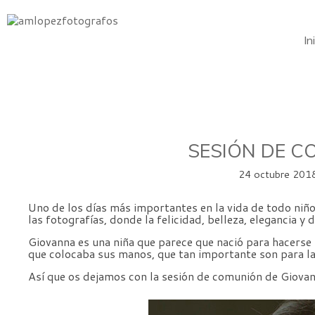
In
SESIÓN DE C
24 octubre 201
Uno de los días más importantes en la vida de todo niño
las fotografías, donde la felicidad, belleza, elegancia y 
Giovanna es una niña que parece que nació para hacerse f
que colocaba sus manos, que tan importante son para la 
Así que os dejamos con la sesión de comunión de Giovann