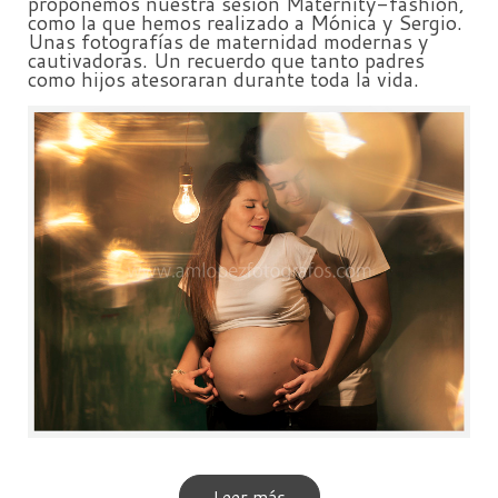
proponemos nuestra sesión Maternity-fashion,
como la que hemos realizado a Mónica y Sergio.
Unas fotografías de maternidad modernas y
cautivadoras. Un recuerdo que tanto padres
como hijos atesoraran durante toda la vida.
Leer más