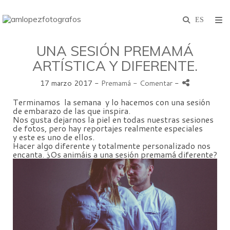
UNA SESIÓN PREMAMÁ
ARTÍSTICA Y DIFERENTE.
17 marzo 2017 -
Premamá
- Comentar
-
Terminamos la semana y lo hacemos con una sesión
de embarazo de las que inspira.
Nos gusta dejarnos la piel en todas nuestras sesiones
de fotos, pero hay reportajes realmente especiales
y este es uno de ellos.
Hacer algo diferente y totalmente personalizado nos
encanta. ¿Os animáis a una sesión premamá diferente?