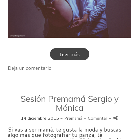
Leer más
Deja un comentario
Sesión Premamá Sergio y
Mónica
14 diciembre 2015 -
Premamá
- Comentar
-
Si vas a ser mamá, te gusta la moda y buscas
algo mas que fotografiar tu panza, te