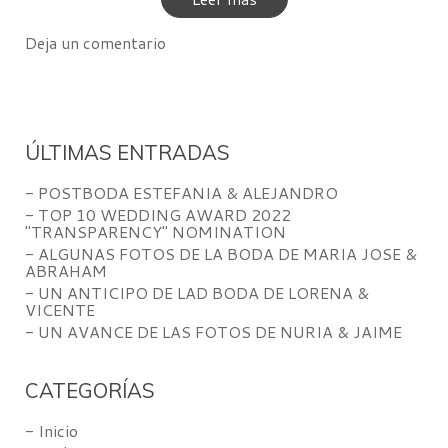
Deja un comentario
ÚLTIMAS ENTRADAS
- POSTBODA ESTEFANIA & ALEJANDRO
- TOP 10 WEDDING AWARD 2022
"TRANSPARENCY" NOMINATION
- ALGUNAS FOTOS DE LA BODA DE MARIA JOSE &
ABRAHAM
- UN ANTICIPO DE LAD BODA DE LORENA &
VICENTE
- UN AVANCE DE LAS FOTOS DE NURIA & JAIME
CATEGORÍAS
- Inicio