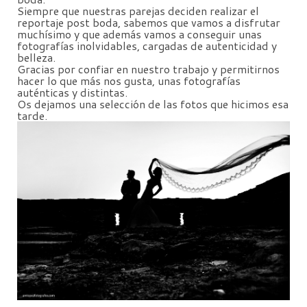
Siempre que nuestras parejas deciden realizar el
reportaje post boda, sabemos que vamos a disfrutar
muchísimo y que además vamos a conseguir unas
fotografías inolvidables, cargadas de autenticidad y
belleza.
Gracias por confiar en nuestro trabajo y permitirnos
hacer lo que más nos gusta, unas fotografías
auténticas y distintas.
Os dejamos una selección de las fotos que hicimos esa
tarde.