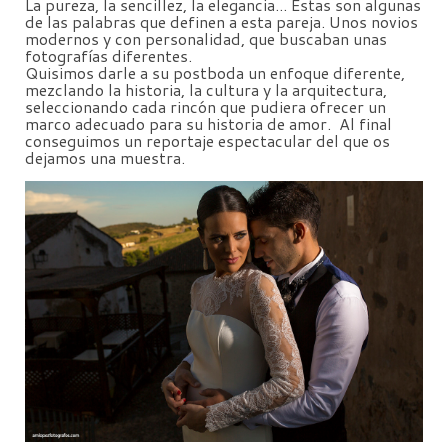
La pureza, la sencillez, la elegancia... Estas son algunas
de las palabras que definen a esta pareja. Unos novios
modernos y con personalidad, que buscaban unas
fotografías diferentes.
Quisimos darle a su postboda un enfoque diferente,
mezclando la historia, la cultura y la arquitectura,
seleccionando cada rincón que pudiera ofrecer un
marco adecuado para su historia de amor. Al final
conseguimos un reportaje espectacular del que os
dejamos una muestra.