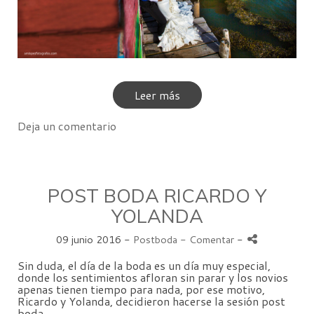
Leer más
Deja un comentario
POST BODA RICARDO Y
YOLANDA
09 junio 2016 -
Postboda
- Comentar
-
Sin duda, el día de la boda es un día muy especial,
donde los sentimientos afloran sin parar y los novios
apenas tienen tiempo para nada, por ese motivo,
Ricardo y Yolanda, decidieron hacerse la sesión post
boda.