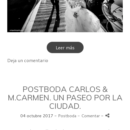
Leer más
Deja un comentario
POSTBODA CARLOS &
M.CARMEN. UN PASEO POR LA
CIUDAD.
04 octubre 2017 -
Postboda
- Comentar
-