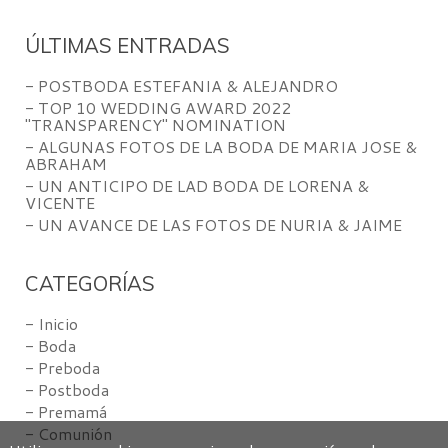
ÚLTIMAS ENTRADAS
- POSTBODA ESTEFANIA & ALEJANDRO
- TOP 10 WEDDING AWARD 2022
"TRANSPARENCY" NOMINATION
- ALGUNAS FOTOS DE LA BODA DE MARIA JOSE &
ABRAHAM
- UN ANTICIPO DE LAD BODA DE LORENA &
VICENTE
- UN AVANCE DE LAS FOTOS DE NURIA & JAIME
CATEGORÍAS
- Inicio
- Boda
- Preboda
- Postboda
- Premamá
- Comunión