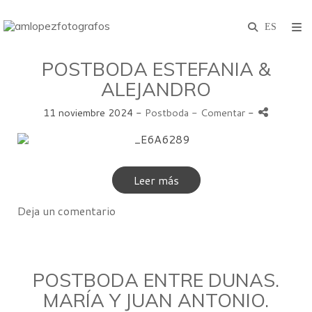
POSTBODA ESTEFANIA &
ALEJANDRO
11 noviembre 2024 -
Postboda
- Comentar
-
Leer más
Deja un comentario
POSTBODA ENTRE DUNAS.
MARÍA Y JUAN ANTONIO.