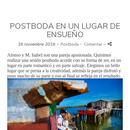
POSTBODA EN UN LUGAR DE
ENSUEÑO
16 noviembre 2016 -
Postboda
- Comentar
-
Alonso y M. Isabel son una pareja apasionada. Quisimos
realizar una sesión postboda acorde con su forma de ser, en un
lugar en parte romantico y en parte salvaje. Elegimos un bello
lugar que se presta a la creatividad, además la pareja disfrutó y
puso mucho de su parte y eso al final se refleja en el resultado.