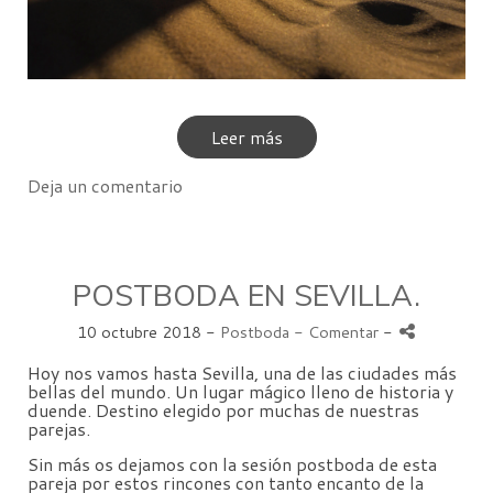
Leer más
Deja un comentario
POSTBODA EN SEVILLA.
10 octubre 2018 -
Postboda
- Comentar
-
Hoy nos vamos hasta Sevilla, una de las ciudades más
bellas del mundo. Un lugar mágico lleno de historia y
duende. Destino elegido por muchas de nuestras
parejas.
Sin más os dejamos con la sesión postboda de esta
pareja por estos rincones con tanto encanto de la