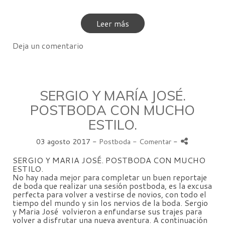
Leer más
Deja un comentario
SERGIO Y MARÍA JOSÉ.
POSTBODA CON MUCHO
ESTILO.
03 agosto 2017 -
Postboda
- Comentar
-
SERGIO Y MARIA JOSÉ. POSTBODA CON MUCHO
ESTILO.
No hay nada mejor para completar un buen reportaje
de boda que realizar una sesión postboda, es la excusa
perfecta para volver a vestirse de novios, con todo el
tiempo del mundo y sin los nervios de la boda. Sergio
y Maria José volvieron a enfundarse sus trajes para
volver a disfrutar una nueva aventura. A continuación