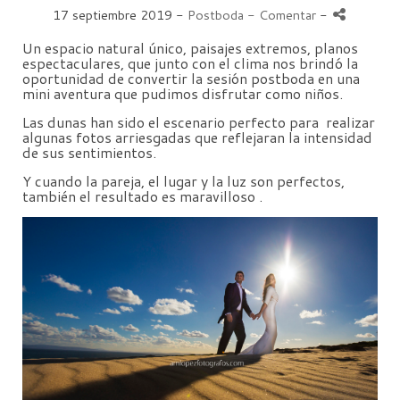
17 septiembre 2019 -
Postboda
- Comentar
-
Un espacio natural único, paisajes extremos, planos
espectaculares, que junto con el clima nos brindó la
oportunidad de convertir la sesión postboda en una
mini aventura que pudimos disfrutar como niños.
Las dunas han sido el escenario perfecto para realizar
algunas fotos arriesgadas que reflejaran la intensidad
de sus sentimientos.
Y cuando la pareja, el lugar y la luz son perfectos,
también el resultado es maravilloso .