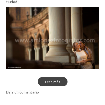
ciudad.
Leer más
Deja un comentario