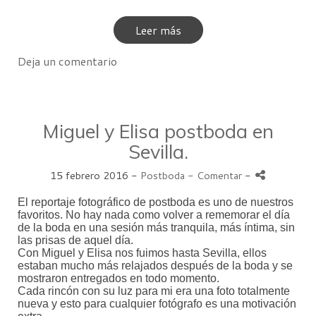
Leer más
Deja un comentario
Miguel y Elisa postboda en
Sevilla.
15 febrero 2016 -
Postboda
- Comentar
-
El reportaje fotográfico de postboda es uno de nuestros
favoritos. No hay nada como volver a rememorar el día
de la boda en una sesión más tranquila, más íntima, sin
las prisas de aquel día.
Con Miguel y Elisa nos fuimos hasta Sevilla, ellos
estaban mucho más relajados después de la boda y se
mostraron entregados en todo momento.
Cada rincón con su luz para mi era una foto totalmente
nueva y esto para cualquier fotógrafo es una motivación