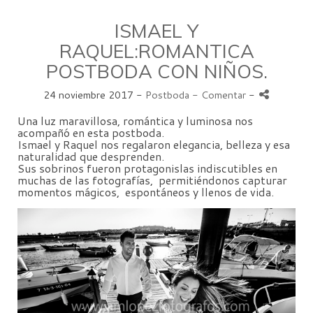
ISMAEL Y
RAQUEL:ROMANTICA
POSTBODA CON NIÑOS.
24 noviembre 2017 -
Postboda
- Comentar
-
Una luz maravillosa, romántica y luminosa nos
acompañó en esta postboda.
Ismael y Raquel nos regalaron elegancia, belleza y esa
naturalidad que desprenden.
Sus sobrinos fueron protagonislas indiscutibles en
muchas de las fotografías, permitiéndonos capturar
momentos mágicos, espontáneos y llenos de vida.