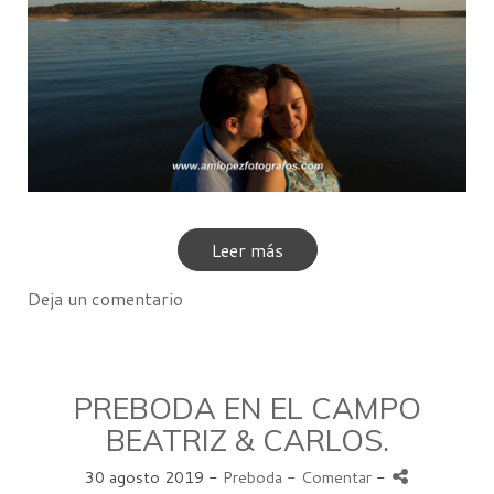
Leer más
Deja un comentario
PREBODA EN EL CAMPO
BEATRIZ & CARLOS.
30 agosto 2019 -
Preboda
- Comentar
-