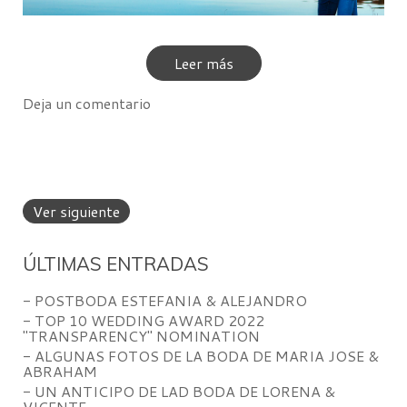
Leer más
Deja un comentario
Ver siguiente
ÚLTIMAS ENTRADAS
- POSTBODA ESTEFANIA & ALEJANDRO
- TOP 10 WEDDING AWARD 2022
"TRANSPARENCY" NOMINATION
- ALGUNAS FOTOS DE LA BODA DE MARIA JOSE &
ABRAHAM
- UN ANTICIPO DE LAD BODA DE LORENA &
VICENTE