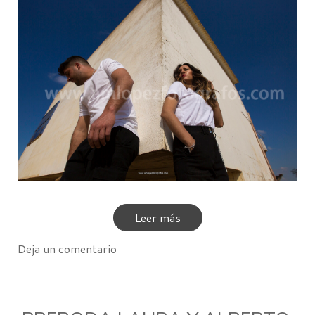
Leer más
Deja un comentario