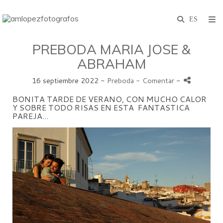
PREBODA MARIA JOSE &
ABRAHAM
16 septiembre 2022 -
Preboda
- Comentar
-
BONITA TARDE DE VERANO, CON MUCHO CALOR
Y SOBRE TODO RISAS EN ESTA FANTASTICA
PAREJA...