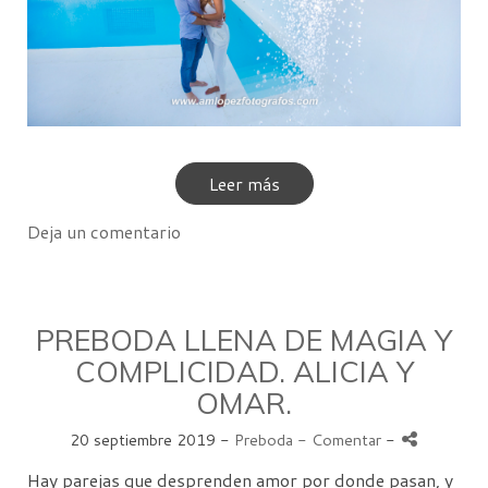
Leer más
Deja un comentario
PREBODA LLENA DE MAGIA Y
COMPLICIDAD. ALICIA Y
OMAR.
20 septiembre 2019 -
Preboda
- Comentar
-
Hay parejas que desprenden amor por donde pasan, y