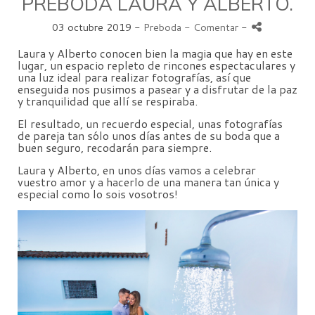
PREBODA LAURA Y ALBERTO.
03 octubre 2019 -
Preboda
- Comentar
-
Laura y Alberto conocen bien la magia que hay en este
lugar, un espacio repleto de rincones espectaculares y
una luz ideal para realizar fotografías, así que
enseguida nos pusimos a pasear y a disfrutar de la paz
y tranquilidad que allí se respiraba.
El resultado, un recuerdo especial, unas fotografías
de pareja tan sólo unos días antes de su boda que a
buen seguro, recodarán para siempre.
Laura y Alberto, en unos días vamos a celebrar
vuestro amor y a hacerlo de una manera tan única y
especial como lo sois vosotros!