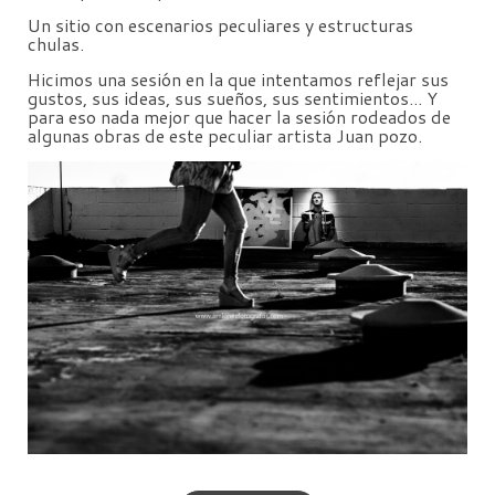
Un sitio con escenarios peculiares y estructuras
chulas.
Hicimos una sesión en la que intentamos reflejar sus
gustos, sus ideas, sus sueños, sus sentimientos... Y
para eso nada mejor que hacer la sesión rodeados de
algunas obras de este peculiar artista Juan pozo.