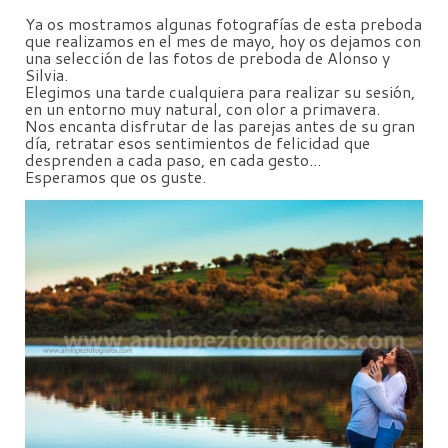
Ya os mostramos algunas fotografías de esta preboda
que realizamos en el mes de mayo, hoy os dejamos con
una selección de las fotos de preboda de Alonso y
Silvia.
Elegimos una tarde cualquiera para realizar su sesión,
en un entorno muy natural, con olor a primavera.
Nos encanta disfrutar de las parejas antes de su gran
día, retratar esos sentimientos de felicidad que
desprenden a cada paso, en cada gesto...
Esperamos que os guste.