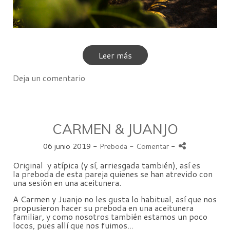
Leer más
Deja un comentario
CARMEN & JUANJO
06 junio 2019 -
Preboda
- Comentar
-
Original
y atípica (y sí, arriesgada también), así es
la preboda de esta pareja quienes se han atrevido con
una sesión en una aceitunera.
A Carmen y Juanjo no les gusta lo habitual, así que nos
propusieron hacer su preboda en una aceitunera
familiar, y como nosotros también estamos un poco
locos, pues allí que nos fuimos...