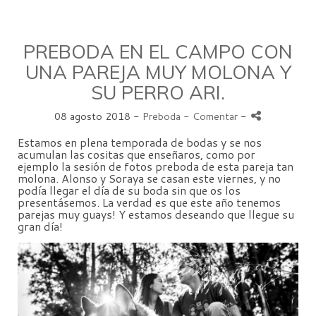
PREBODA EN EL CAMPO CON
UNA PAREJA MUY MOLONA Y
SU PERRO ARI.
08 agosto 2018 -
Preboda
- Comentar
-
Estamos en plena temporada de bodas y se nos
acumulan las cositas que enseñaros, como por
ejemplo la sesión de fotos preboda de esta pareja tan
molona. Alonso y Soraya se casan este viernes, y no
podía llegar el día de su boda sin que os los
presentásemos. La verdad es que este año tenemos
parejas muy guays! Y estamos deseando que llegue su
gran día!