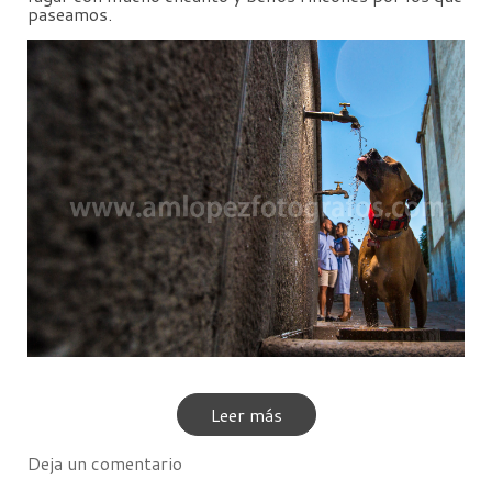
paseamos.
Leer más
Deja un comentario