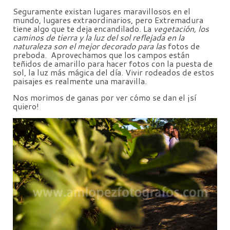
Seguramente existan lugares maravillosos en el
mundo, lugares extraordinarios, pero Extremadura
tiene algo que te deja encandilado. La
vegetación, los
caminos de tierra y la luz del sol reflejada en la
naturaleza son el mejor decorado para las
fotos de
preboda. Aprovechamos que los campos están
teñidos de amarillo para hacer fotos con la puesta de
sol, la luz más mágica del día. Vivir rodeados de estos
paisajes es realmente una maravilla.
Nos morimos de ganas por ver cómo se dan el ¡sí
quiero!