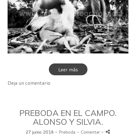
Leer más
Deja un comentario
PREBODA EN EL CAMPO.
ALONSO Y SILVIA.
27 junio 2018 -
Preboda
- Comentar
-