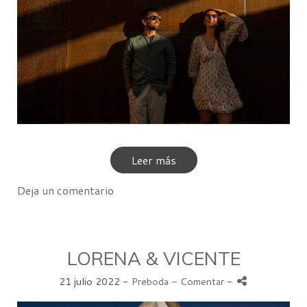
Leer más
Deja un comentario
LORENA & VICENTE
21 julio 2022 -
Preboda
- Comentar
-