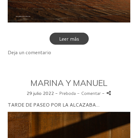
Leer más
Deja un comentario
MARINA Y MANUEL
29 julio 2022 -
Preboda
- Comentar
-
TARDE DE PASEO POR LA ALCAZABA...