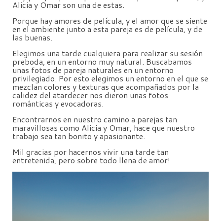
Alicia y Omar son una de estas.
Porque hay amores de película, y el amor que se siente
en el ambiente junto a esta pareja es de película, y de
las buenas.
Elegimos una tarde cualquiera para realizar su sesión
preboda, en un entorno muy natural. Buscabamos
unas fotos de pareja naturales en un entorno
privilegiado. Por esto elegimos un entorno en el que se
mezclan colores y texturas que acompañados por la
calidez del atardecer nos dieron unas fotos
románticas y evocadoras.
Encontrarnos en nuestro camino a parejas tan
maravillosas como Alicia y Omar, hace que nuestro
trabajo sea tan bonito y apasionante.
Mil gracias por hacernos vivir una tarde tan
entretenida, pero sobre todo llena de amor!