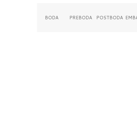
BODA
PREBODA
POSTBODA
EMB