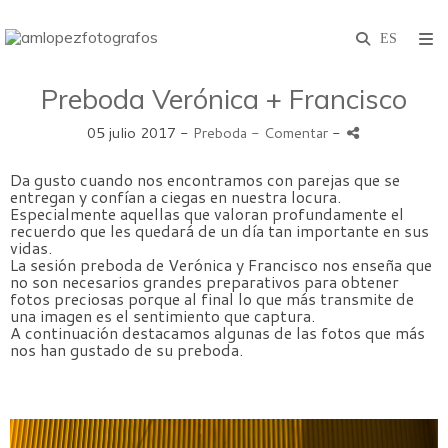
Preboda Verónica + Francisco
05 julio 2017 -
Preboda
- Comentar
-
Da gusto cuando nos encontramos con parejas que se
entregan y confían a ciegas en nuestra locura.
Especialmente aquellas que valoran profundamente el
recuerdo que les quedará de un día tan importante en sus
vidas.
La sesión preboda de Verónica y Francisco nos enseña que
no son necesarios grandes preparativos para obtener
fotos preciosas porque al final lo que más transmite de
una imagen es el sentimiento que captura.
A continuación destacamos algunas de las fotos que más
nos han gustado de su preboda.