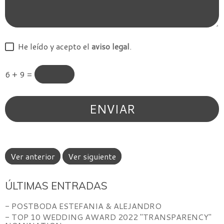
He leído y acepto el
aviso legal
.
6 + 9 =
Ver anterior
Ver siguiente
ÚLTIMAS ENTRADAS
- POSTBODA ESTEFANIA & ALEJANDRO
- TOP 10 WEDDING AWARD 2022 "TRANSPARENCY"