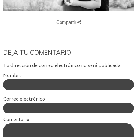
Compartir
DEJA TU COMENTARIO
Tu dirección de correo electrónico no será publicada.
Nombre
Correo electrónico
Comentario