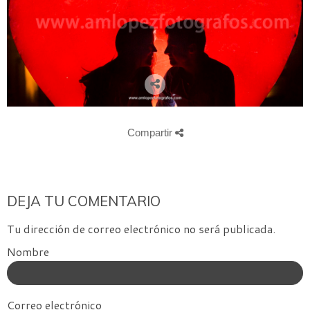
Compartir
DEJA TU COMENTARIO
Tu dirección de correo electrónico no será publicada.
Nombre
Correo electrónico