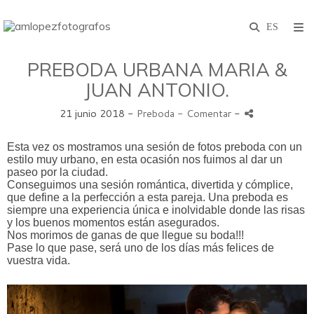
PREBODA URBANA MARIA &
JUAN ANTONIO.
21 junio 2018 -
Preboda
- Comentar
-
Esta vez os mostramos una sesión de fotos preboda con un
estilo muy urbano, en esta ocasión nos fuimos al dar un
paseo por la ciudad.
Conseguimos una sesión romántica, divertida y cómplice,
que define a la perfección a esta pareja. Una preboda es
siempre una experiencia única e inolvidable donde las risas
y los buenos momentos están asegurados.
Nos morimos de ganas de que llegue su boda!!!
Pase lo que pase, será uno de los días más felices de
vuestra vida.