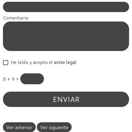
Comentario
He leído y acepto el
aviso legal
.
8 + 9 =
Ver anterior
Ver siguiente