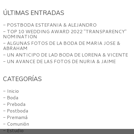
ÚLTIMAS ENTRADAS
- POSTBODA ESTEFANIA & ALEJANDRO
- TOP 10 WEDDING AWARD 2022 "TRANSPARENCY"
NOMINATION
- ALGUNAS FOTOS DE LA BODA DE MARIA JOSE &
ABRAHAM
- UN ANTICIPO DE LAD BODA DE LORENA & VICENTE
- UN AVANCE DE LAS FOTOS DE NURIA & JAIME
CATEGORÍAS
- Inicio
- Boda
- Preboda
- Postboda
- Premamá
- Comunión
- Estudio