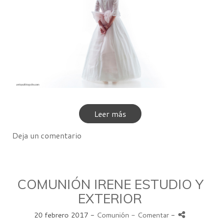
Leer más
Deja un comentario
COMUNIÓN IRENE ESTUDIO Y
EXTERIOR
20 febrero 2017 -
Comunión
- Comentar
-