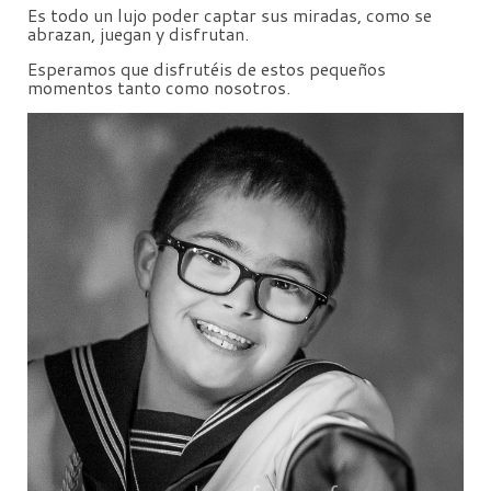
Es todo un lujo poder captar sus miradas, como se
abrazan, juegan y disfrutan.
Esperamos que disfrutéis de estos pequeños
momentos tanto como nosotros.