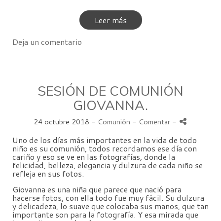
Leer más
Deja un comentario
SESIÓN DE COMUNIÓN
GIOVANNA.
24 octubre 2018 -
Comunión
- Comentar
-
Uno de los días más importantes en la vida de todo
niño es su comunión, todos recordamos ese día con
cariño y eso se ve en las fotografías, donde la
felicidad, belleza, elegancia y dulzura de cada niño se
refleja en sus fotos.
Giovanna es una niña que parece que nació para
hacerse fotos, con ella todo fue muy fácil. Su dulzura
y delicadeza, lo suave que colocaba sus manos, que tan
importante son para la fotografía. Y esa mirada que