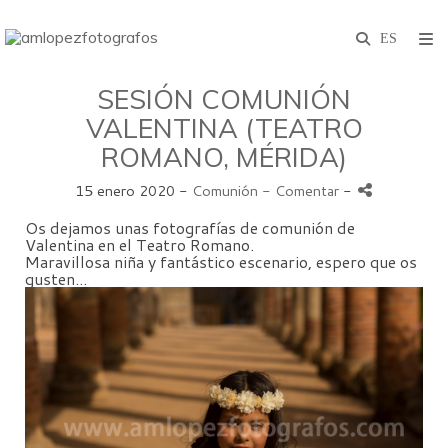
SESIÓN COMUNIÓN
VALENTINA (TEATRO
ROMANO, MÉRIDA)
15 enero 2020 -
Comunión
- Comentar
-
Os dejamos unas fotografías de comunión de
Valentina en el Teatro Romano.
Maravillosa niña y fantástico escenario, espero que os
gusten...