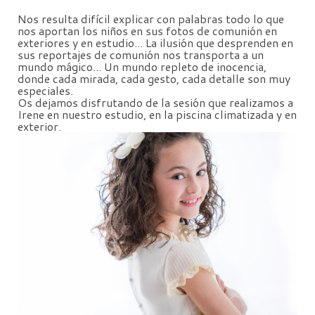
Nos resulta difícil explicar con palabras todo lo que
nos aportan los niños en sus fotos de comunión en
exteriores y en estudio... La ilusión que desprenden en
sus reportajes de comunión nos transporta a un
mundo mágico... Un mundo repleto de inocencia,
donde cada mirada, cada gesto, cada detalle son muy
especiales.
Os dejamos disfrutando de la sesión que realizamos a
Irene en nuestro estudio, en la piscina climatizada y en
exterior.