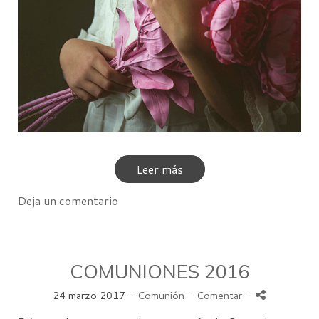
Leer más
Deja un comentario
COMUNIONES 2016
24 marzo 2017 -
Comunión
- Comentar
-