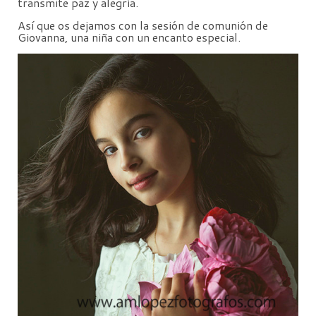
transmite paz y alegría.
Así que os dejamos con la sesión de comunión de
Giovanna, una niña con un encanto especial.