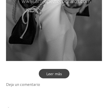
Leer más
Deja un comentario