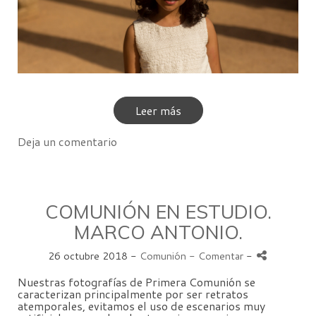
Leer más
Deja un comentario
COMUNIÓN EN ESTUDIO.
MARCO ANTONIO.
26 octubre 2018 -
Comunión
- Comentar
-
Nuestras fotografías de Primera Comunión se
caracterizan principalmente por ser retratos
atemporales, evitamos el uso de escenarios muy