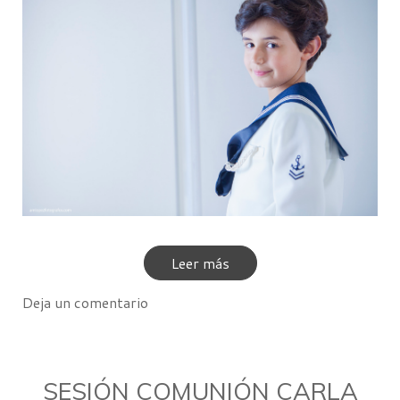
Leer más
Deja un comentario
SESIÓN COMUNIÓN CARLA