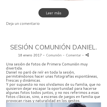
Leer más
Deja un comentario
SESIÓN COMUNIÓN DANIEL.
18 enero 2017 -
Comunión
- Comentar
-
Una sesión de fotos de Primera Comunión muy
divertida.
Daniel no paró de reír en toda la sesión,
permitiéndonos hacer unas fotografías espontáneas,
frescas y dinámicas.
Y por supuesto no nos olvidamos de su familia, que no
quisieron dejar escapar la oportunidad para hacerse
algunas fotos todos juntos, y no nos referimos a esas
fotos clásicas, sino, a escenas de juegos en familia que
provocan risas y naturalidad en los gestos.