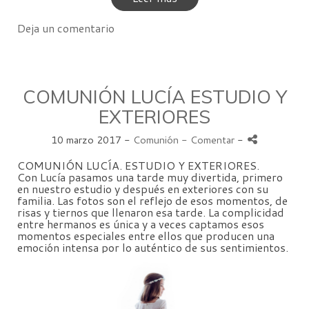
Deja un comentario
COMUNIÓN LUCÍA ESTUDIO Y
EXTERIORES
10 marzo 2017 -
Comunión
- Comentar
-
COMUNIÓN LUCÍA. ESTUDIO Y EXTERIORES.
Con Lucía pasamos una tarde muy divertida, primero
en nuestro estudio y después en exteriores con su
familia. Las fotos son el reflejo de esos momentos, de
risas y tiernos que llenaron esa tarde. La complicidad
entre hermanos es única y a veces captamos esos
momentos especiales entre ellos que producen una
emoción intensa por lo auténtico de sus sentimientos.