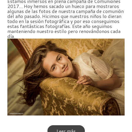
Estamos inmersos en plena campaña de Comuniones
2017... Hoy hemos sacado un hueco para mostraros
algunas de las fotos de nuestra campaña de comunión
del año pasado. Hicimos que nuestros niños lo dieran
todo en la sesión fotográfica y por eso conseguimos
estas fantásticas fotografías. Este año seguimos
manteniendo nuestro estilo pero renovándonos cada
día.
Leer más