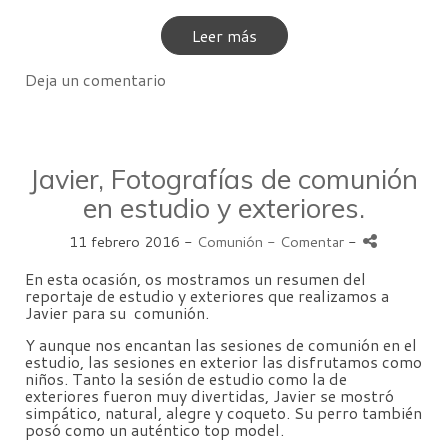
Leer más
Deja un comentario
Javier, Fotografías de comunión
en estudio y exteriores.
11 febrero 2016 -
Comunión
- Comentar
-
En esta ocasión, os mostramos un resumen del
reportaje de estudio y exteriores que realizamos a
Javier para su comunión.
Y aunque nos encantan las sesiones de comunión en el
estudio, las sesiones en exterior las disfrutamos como
niños. Tanto la sesión de estudio como la de
exteriores fueron muy divertidas, Javier se mostró
simpático, natural, alegre y coqueto. Su perro también
posó como un auténtico top model.