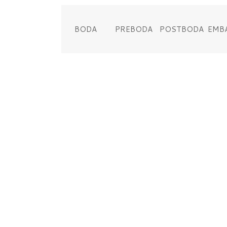
BODA
PREBODA
POSTBODA
EMB