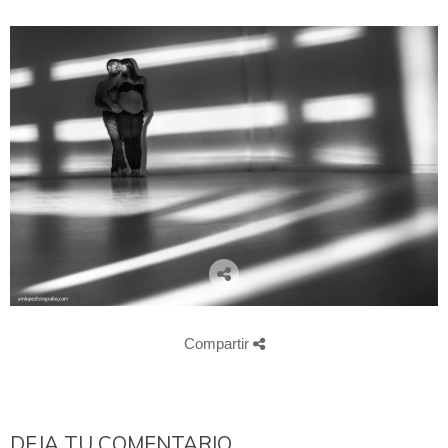
Compartir
DEJA TU COMENTARIO