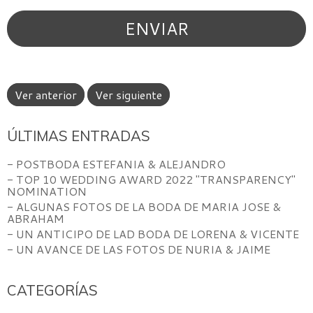
Ver anterior
Ver siguiente
ÚLTIMAS ENTRADAS
- POSTBODA ESTEFANIA & ALEJANDRO
- TOP 10 WEDDING AWARD 2022 "TRANSPARENCY"
NOMINATION
- ALGUNAS FOTOS DE LA BODA DE MARIA JOSE &
ABRAHAM
- UN ANTICIPO DE LAD BODA DE LORENA & VICENTE
- UN AVANCE DE LAS FOTOS DE NURIA & JAIME
CATEGORÍAS