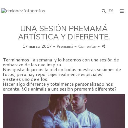
UNA SESIÓN PREMAMÁ
ARTÍSTICA Y DIFERENTE.
17 marzo 2017 -
Premamá
- Comentar
-
Terminamos la semana y lo hacemos con una sesión de
embarazo de las que inspira.
Nos gusta dejarnos la piel en todas nuestras sesiones de
fotos, pero hay reportajes realmente especiales
y este es uno de ellos.
Hacer algo diferente y totalmente personalizado nos
encanta. ¿Os animáis a una sesión premamá diferente?