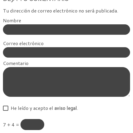
Tu dirección de correo electrónico no será publicada.
Nombre
Correo electrónico
Comentario
He leído y acepto el
aviso legal
.
7 + 4 =