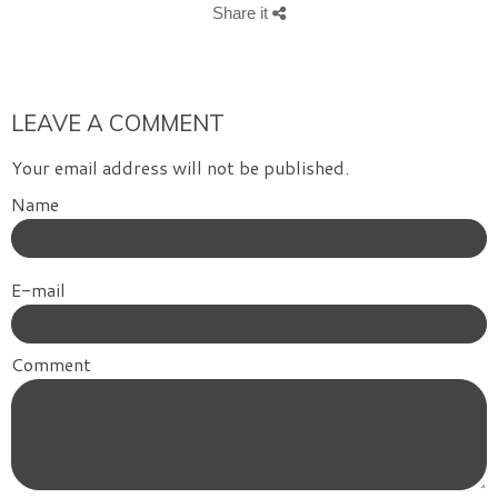
Share it
LEAVE A COMMENT
Your email address will not be published.
Name
E-mail
Comment