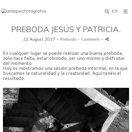
PREBODA JESÚS Y PATRICIA.
22 August 2017 -
Preboda
- Comment
-
En cualquier lugar se puede realizar una buena preboda,
solo hace falta, estar cómodo, ser uno mismo y disfrutar
del momento.
Hoy os mostramos una sesión preboda informal, en la que
buscamos la naturalidad y la creatividad. Aquí tenéis el
resultado.