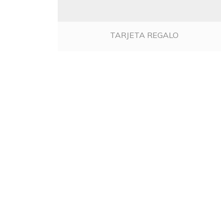
TARJETA REGALO