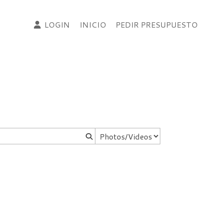
LOGIN
INICIO
PEDIR PRESUPUESTO