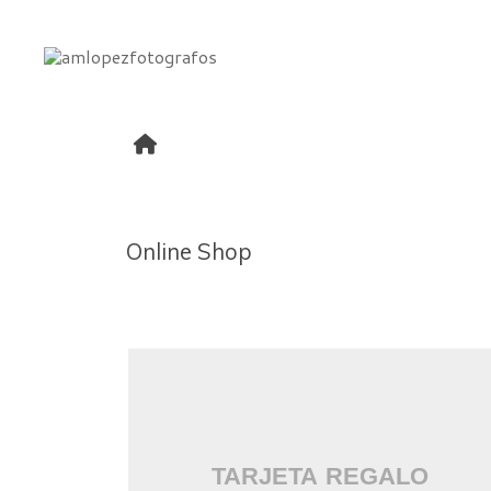
Online Shop