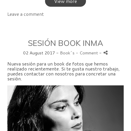
View more
Leave a comment
SESIÓN BOOK INMA
02 August 2017 -
Book´s
- Comment
-
Nueva sesión para un book de fotos que hemos
realizado recientemente. Si te gusta nuestro trabajo,
puedes contactar con nosotros para concretar una
sesión.