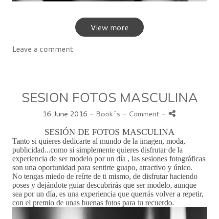
View more
Leave a comment
SESION FOTOS MASCULINA
16 June 2016 -
Book´s
- Comment
-
SESIÓN DE FOTOS MASCULINA
Tanto si quieres dedicarte al mundo de la imagen, moda,
publicidad...como si simplemente quieres disfrutar de la
experiencia de ser modelo por un día , las sesiones fotográficas
son una oportunidad para sentirte guapo, atractivo y único.
No tengas miedo de reírte de ti mismo, de disfrutar haciendo
poses y dejándote guiar descubrirás que ser modelo, aunque
sea por un día, es una experiencia que querrás volver a repetir,
con el premio de unas buenas fotos para tu recuerdo.