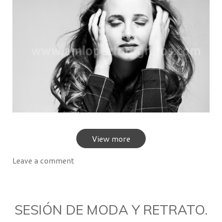
View more
Leave a comment
SESIÓN DE MODA Y RETRATO.