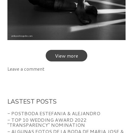
View more
Leave a comment
LASTEST POSTS
- POSTBODA ESTEFANIA & ALEJANDRO
- TOP 10 WEDDING AWARD 2022
"TRANSPARENCY" NOMINATION
- ALGUNAS FOTOS DE LA BODA DE MARIA JOSE &