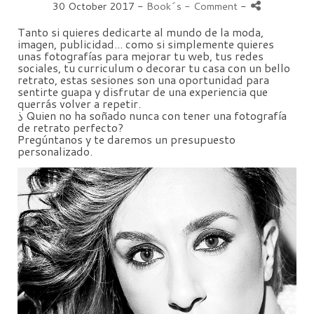
30 October 2017 -
Book´s
- Comment
-
Tanto si quieres dedicarte al mundo de la moda,
imagen, publicidad... como si simplemente quieres
unas fotografías para mejorar tu web, tus redes
sociales, tu curriculum o decorar tu casa con un bello
retrato, estas sesiones son una oportunidad para
sentirte guapa y disfrutar de una experiencia que
querrás volver a repetir.
¿ Quien no ha soñado nunca con tener una fotografía
de retrato perfecto?
Pregúntanos y te daremos un presupuesto
personalizado.