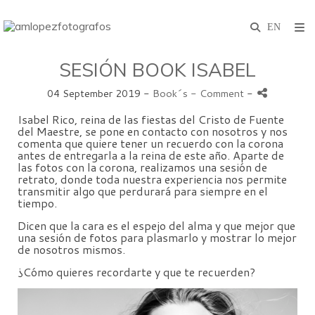
SESIÓN BOOK ISABEL
04 September 2019 -
Book´s
- Comment
-
Isabel Rico, reina de las fiestas del Cristo de Fuente
del Maestre, se pone en contacto con nosotros y nos
comenta que quiere tener un recuerdo con la corona
antes de entregarla a la reina de este año. Aparte de
las fotos con la corona, realizamos una sesión de
retrato, donde toda nuestra experiencia nos permite
transmitir algo que perdurará para siempre en el
tiempo.
Dicen que la cara es el espejo del alma y que mejor que
una sesión de fotos para plasmarlo y mostrar lo mejor
de nosotros mismos.
¿Cómo quieres recordarte y que te recuerden?