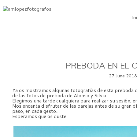
In
PREBODA EN EL C
27 June 201
Ya os mostramos algunas fotografías de esta preboda q
de las fotos de preboda de Alonso y Silvia.
Elegimos una tarde cualquiera para realizar su sesión, e
Nos encanta disfrutar de las parejas antes de su gran d
paso, en cada gesto...
Esperamos que os guste.