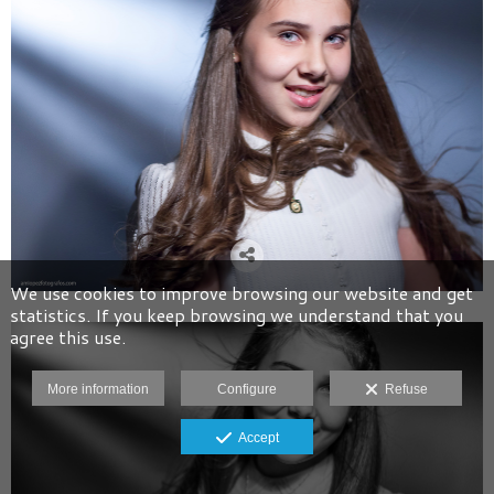
We use cookies to improve browsing our website and get
statistics. If you keep browsing we understand that you
agree this use.
More information
Configure
Refuse
Accept