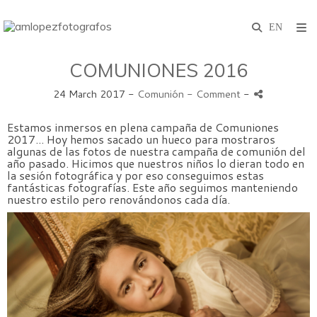
COMUNIONES 2016
24 March 2017 -
Comunión
- Comment
-
Estamos inmersos en plena campaña de Comuniones
2017... Hoy hemos sacado un hueco para mostraros
algunas de las fotos de nuestra campaña de comunión del
año pasado. Hicimos que nuestros niños lo dieran todo en
la sesión fotográfica y por eso conseguimos estas
fantásticas fotografías. Este año seguimos manteniendo
nuestro estilo pero renovándonos cada día.