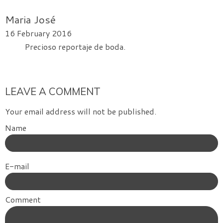
Maria José
16 February 2016
Precioso reportaje de boda.
LEAVE A COMMENT
Your email address will not be published.
Name
E-mail
Comment