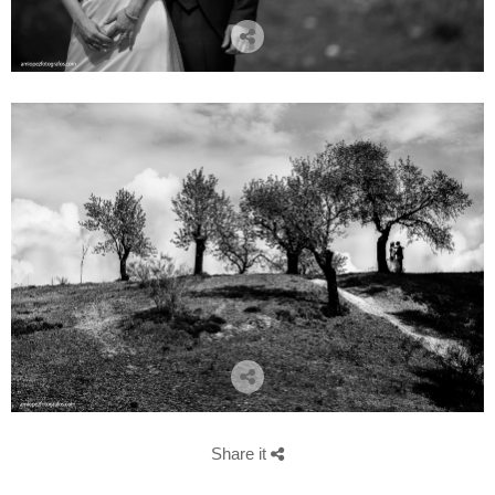
Share it