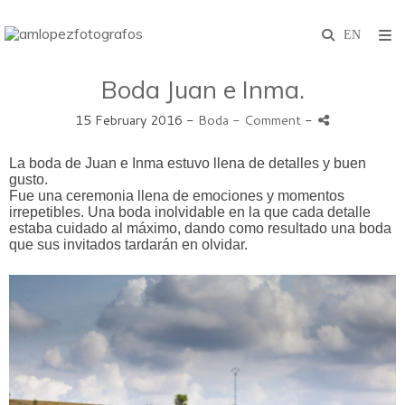
Boda Juan e Inma.
15 February 2016 -
Boda
- Comment
-
La boda de Juan e Inma estuvo llena de detalles y buen
gusto.
Fue una ceremonia llena de emociones y momentos
irrepetibles. Una boda inolvidable en la que cada detalle
estaba cuidado al máximo, dando como resultado una boda
que sus invitados tardarán en olvidar.