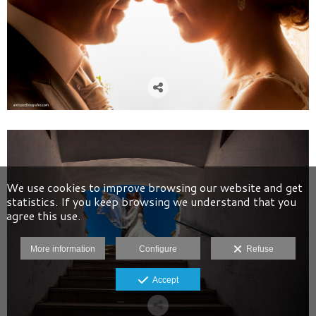
We use cookies to improve browsing our website and get
statistics. If you keep browsing we understand that you
agree this use.
More information
Configure
Refuse
Accept