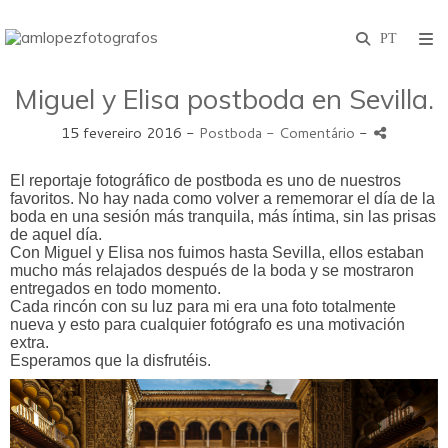
Miguel y Elisa postboda en Sevilla.
15 fevereiro 2016 -
Postboda
- Comentário
-
El reportaje fotográfico de postboda es uno de nuestros
favoritos. No hay nada como volver a rememorar el día de la
boda en una sesión más tranquila, más íntima, sin las prisas
de aquel día.
Con Miguel y Elisa nos fuimos hasta Sevilla, ellos estaban
mucho más relajados después de la boda y se mostraron
entregados en todo momento.
Cada rincón con su luz para mi era una foto totalmente
nueva y esto para cualquier fotógrafo es una motivación
extra.
Esperamos que la disfrutéis.