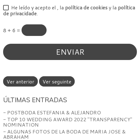
He leído y acepto el
, la
política de cookies
y la
política
de privacidade
.
8 + 6 =
Ver anterior
Ver seguinte
ÚLTIMAS ENTRADAS
- POSTBODA ESTEFANIA & ALEJANDRO
- TOP 10 WEDDING AWARD 2022 "TRANSPARENCY"
NOMINATION
- ALGUNAS FOTOS DE LA BODA DE MARIA JOSE &
ABRAHAM