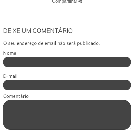
Compartilhar
DEIXE UM COMENTÁRIO
O seu endereço de email não será publicado.
Nome
E-mail
Comentário