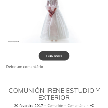
Leia mais
Deixe um comentário
COMUNIÓN IRENE ESTUDIO Y
EXTERIOR
20 fevereiro 2017 -
Comunión
- Comentário
-