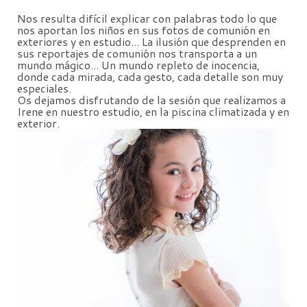
Nos resulta difícil explicar con palabras todo lo que
nos aportan los niños en sus fotos de comunión en
exteriores y en estudio... La ilusión que desprenden en
sus reportajes de comunión nos transporta a un
mundo mágico... Un mundo repleto de inocencia,
donde cada mirada, cada gesto, cada detalle son muy
especiales.
Os dejamos disfrutando de la sesión que realizamos a
Irene en nuestro estudio, en la piscina climatizada y en
exterior.