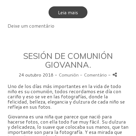
Leia mais
Deixe um comentário
SESIÓN DE COMUNIÓN
GIOVANNA.
24 outubro 2018 -
Comunión
- Comentário
-
Uno de los días más importantes en la vida de todo
niño es su comunión, todos recordamos ese día con
cariño y eso se ve en las fotografías, donde la
felicidad, belleza, elegancia y dulzura de cada niño se
refleja en sus fotos.
Giovanna es una niña que parece que nació para
hacerse fotos, con ella todo fue muy fácil. Su dulzura
y delicadeza, lo suave que colocaba sus manos, que tan
importante son para la fotografía. Y esa mirada que