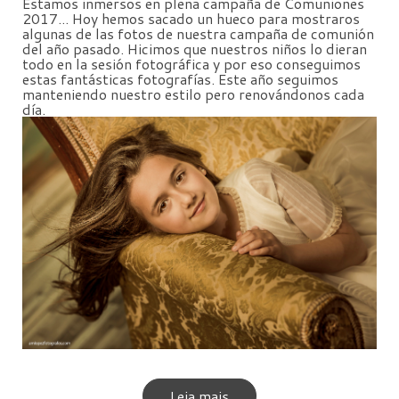
Estamos inmersos en plena campaña de Comuniones
2017... Hoy hemos sacado un hueco para mostraros
algunas de las fotos de nuestra campaña de comunión
del año pasado. Hicimos que nuestros niños lo dieran
todo en la sesión fotográfica y por eso conseguimos
estas fantásticas fotografías. Este año seguimos
manteniendo nuestro estilo pero renovándonos cada
día.
Leia mais