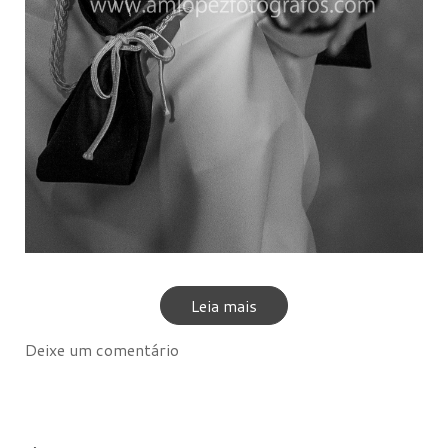
Leia mais
Deixe um comentário