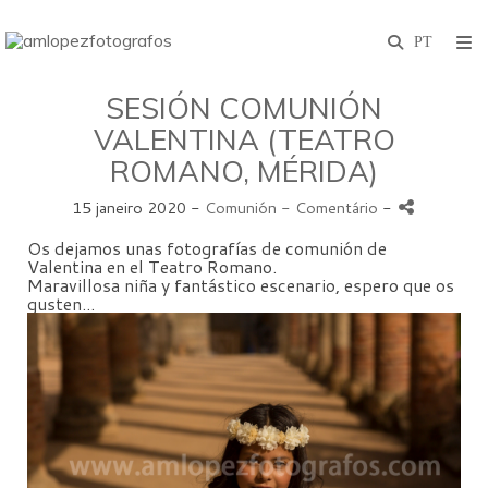
SESIÓN COMUNIÓN
VALENTINA (TEATRO
ROMANO, MÉRIDA)
15 janeiro 2020 -
Comunión
- Comentário
-
Os dejamos unas fotografías de comunión de
Valentina en el Teatro Romano.
Maravillosa niña y fantástico escenario, espero que os
gusten...