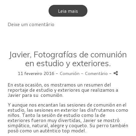
Leia mais
Deixe um comentário
Javier, Fotografías de comunión
en estudio y exteriores.
11 fevereiro 2016 -
Comunión
- Comentário
-
En esta ocasión, os mostramos un resumen del
reportaje de estudio y exteriores que realizamos a
Javier para su comunión.
Y aunque nos encantan las sesiones de comunión en el
estudio, las sesiones en exterior las disfrutamos como
niños. Tanto la sesión de estudio como la de
exteriores fueron muy divertidas, Javier se mostró
simpático, natural, alegre y coqueto. Su perro también
posó como un auténtico top model.