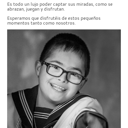
Es todo un lujo poder captar sus miradas, como se
abrazan, juegan y disfrutan.
Esperamos que disfrutéis de estos pequeños
momentos tanto como nosotros.