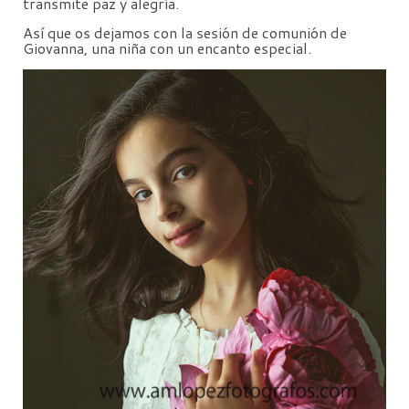
transmite paz y alegría.
Así que os dejamos con la sesión de comunión de
Giovanna, una niña con un encanto especial.