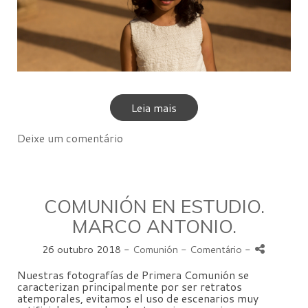
Leia mais
Deixe um comentário
COMUNIÓN EN ESTUDIO.
MARCO ANTONIO.
26 outubro 2018 -
Comunión
- Comentário
-
Nuestras fotografías de Primera Comunión se
caracterizan principalmente por ser retratos
atemporales, evitamos el uso de escenarios muy