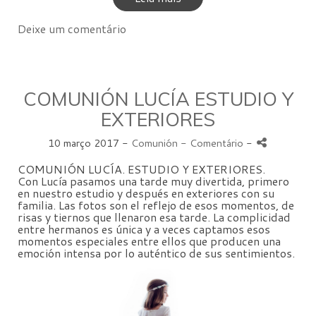
Deixe um comentário
COMUNIÓN LUCÍA ESTUDIO Y
EXTERIORES
10 março 2017 -
Comunión
- Comentário
-
COMUNIÓN LUCÍA. ESTUDIO Y EXTERIORES.
Con Lucía pasamos una tarde muy divertida, primero
en nuestro estudio y después en exteriores con su
familia. Las fotos son el reflejo de esos momentos, de
risas y tiernos que llenaron esa tarde. La complicidad
entre hermanos es única y a veces captamos esos
momentos especiales entre ellos que producen una
emoción intensa por lo auténtico de sus sentimientos.