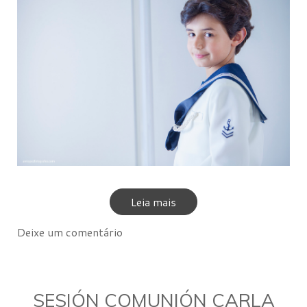
Leia mais
Deixe um comentário
SESIÓN COMUNIÓN CARLA