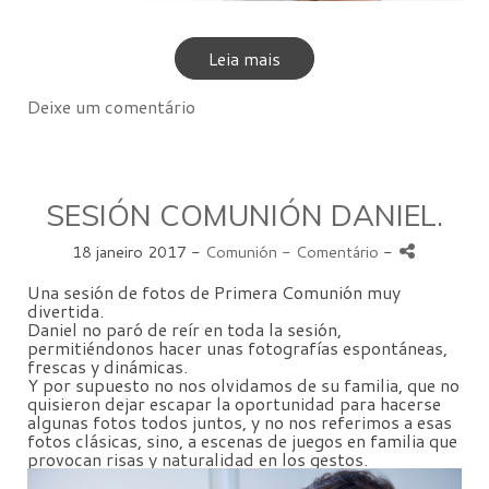
Leia mais
Deixe um comentário
SESIÓN COMUNIÓN DANIEL.
18 janeiro 2017 -
Comunión
- Comentário
-
Una sesión de fotos de Primera Comunión muy
divertida.
Daniel no paró de reír en toda la sesión,
permitiéndonos hacer unas fotografías espontáneas,
frescas y dinámicas.
Y por supuesto no nos olvidamos de su familia, que no
quisieron dejar escapar la oportunidad para hacerse
algunas fotos todos juntos, y no nos referimos a esas
fotos clásicas, sino, a escenas de juegos en familia que
provocan risas y naturalidad en los gestos.