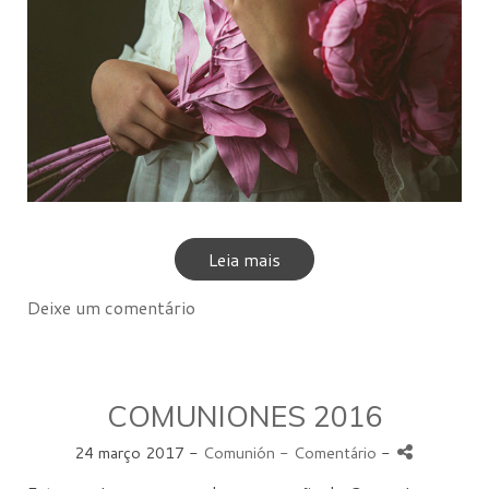
Leia mais
Deixe um comentário
COMUNIONES 2016
24 março 2017 -
Comunión
- Comentário
-