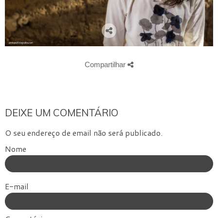
Compartilhar
DEIXE UM COMENTÁRIO
O seu endereço de email não será publicado.
Nome
E-mail