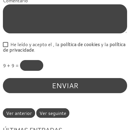
Comentário
He leído y acepto el
, la
política de cookies
y la
política
de privacidade
.
9 + 9 =
Ver anterior
Ver seguinte