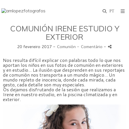
COMUNIÓN IRENE ESTUDIO Y
EXTERIOR
20 fevereiro 2017 -
Comunión
- Comentário
-
Nos resulta difícil explicar con palabras todo lo que nos
aportan los niños en sus fotos de comunión en exteriores
y en estudio... La ilusión que desprenden en sus reportajes
de comunión nos transporta a un mundo mágico... Un
mundo repleto de inocencia, donde cada mirada, cada
gesto, cada detalle son muy especiales.
Os dejamos disfrutando de la sesión que realizamos a
Irene en nuestro estudio, en la piscina climatizada y en
exterior.