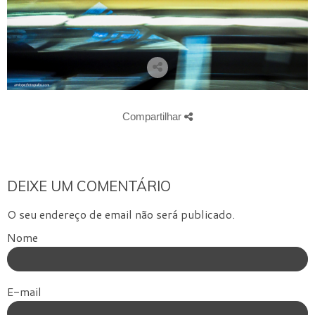
Compartilhar
DEIXE UM COMENTÁRIO
O seu endereço de email não será publicado.
Nome
E-mail