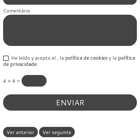
Comentário
He leído y acepto el
, la
política de cookies
y la
política
de privacidade
.
4 + 4 =
Ver anterior
Ver seguinte